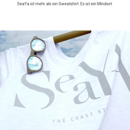
SeaYa ist mehr als ein Sweatshirt. Es ist ein Mindset.