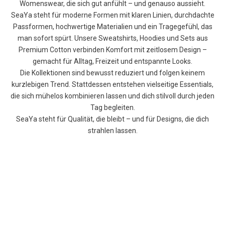
Womenswear, die sich gut anfühlt – und genauso aussieht.
SeaYa steht für moderne Formen mit klaren Linien, durchdachte
Passformen, hochwertige Materialien und ein Tragegefühl, das
man sofort spürt. Unsere Sweatshirts, Hoodies und Sets aus
Premium Cotton verbinden Komfort mit zeitlosem Design –
gemacht für Alltag, Freizeit und entspannte Looks.
Die Kollektionen sind bewusst reduziert und folgen keinem
kurzlebigen Trend. Stattdessen entstehen vielseitige Essentials,
die sich mühelos kombinieren lassen und dich stilvoll durch jeden
Tag begleiten.
SeaYa steht für Qualität, die bleibt – und für Designs, die dich
strahlen lassen.