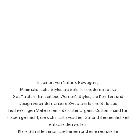
Inspiriert von Natur & Bewegung
Minimalistische Styles als Sets für moderne Looks
SeaYa steht für zeitlose Women's Styles, die Komfort und
Design verbinden. Unsere Sweatshirts und Sets aus
hochwertigen Materialien – darunter Organic Cotton – sind für
Frauen gemacht, die sich nicht zwischen Stil und Bequemlichkeit
entscheiden wollen.
Klare Schnitte, natürliche Farben und eine reduzierte