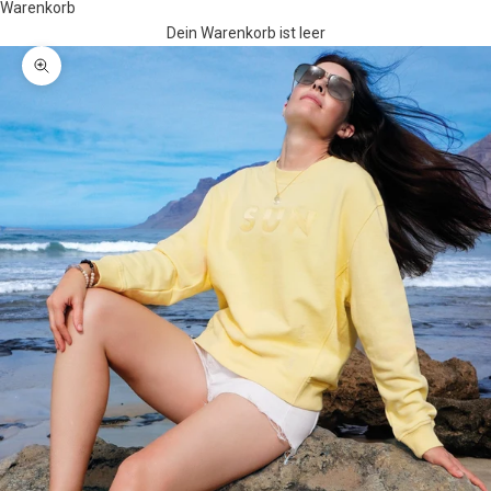
Warenkorb
Dein Warenkorb ist leer
Bild vergrößern