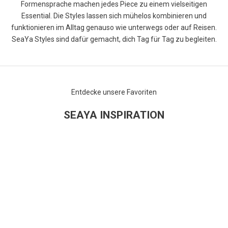
Formensprache machen jedes Piece zu einem vielseitigen
Essential. Die Styles lassen sich mühelos kombinieren und
funktionieren im Alltag genauso wie unterwegs oder auf Reisen.
SeaYa Styles sind dafür gemacht, dich Tag für Tag zu begleiten.
Entdecke unsere Favoriten
SEAYA INSPIRATION