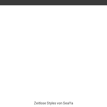
Zeitlose Styles von SeaYa