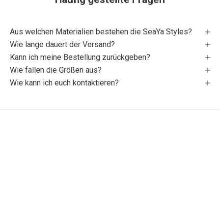
Aus welchen Materialien bestehen die SeaYa Styles?
Wie lange dauert der Versand?
Kann ich meine Bestellung zurückgeben?
Wie fallen die Größen aus?
Wie kann ich euch kontaktieren?