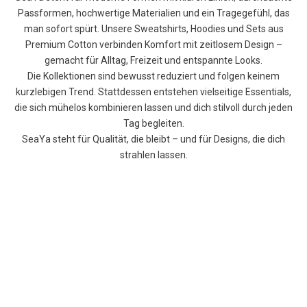
Passformen, hochwertige Materialien und ein Tragegefühl, das
man sofort spürt. Unsere Sweatshirts, Hoodies und Sets aus
Premium Cotton verbinden Komfort mit zeitlosem Design –
gemacht für Alltag, Freizeit und entspannte Looks.
Die Kollektionen sind bewusst reduziert und folgen keinem
kurzlebigen Trend. Stattdessen entstehen vielseitige Essentials,
die sich mühelos kombinieren lassen und dich stilvoll durch jeden
Tag begleiten.
SeaYa steht für Qualität, die bleibt – und für Designs, die dich
strahlen lassen.