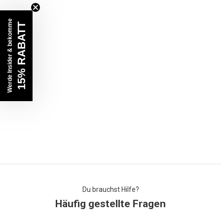
Werde Insider & bekomme
15% RABATT
Du brauchst Hilfe?
Häufig gestellte Fragen