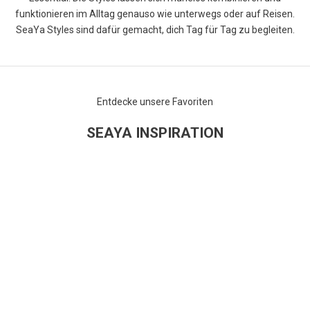
funktionieren im Alltag genauso wie unterwegs oder auf Reisen.
SeaYa Styles sind dafür gemacht, dich Tag für Tag zu begleiten.
Entdecke unsere Favoriten
SEAYA INSPIRATION