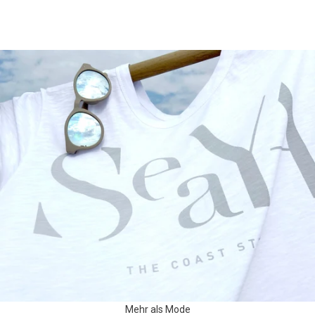
Mehr als Mode