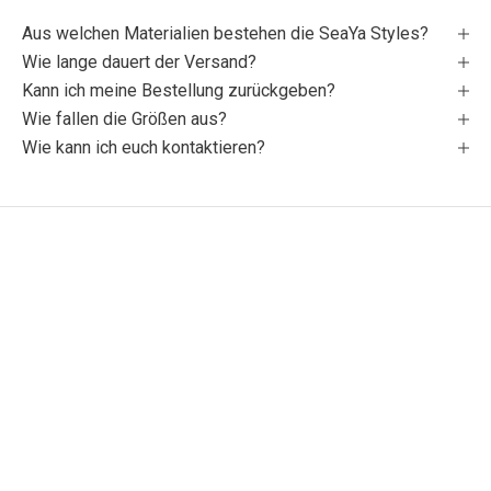
Aus welchen Materialien bestehen die SeaYa Styles?
Wie lange dauert der Versand?
Kann ich meine Bestellung zurückgeben?
Wie fallen die Größen aus?
Wie kann ich euch kontaktieren?