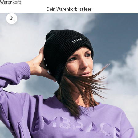
Warenkorb
Dein Warenkorb ist leer
Bild vergrößern