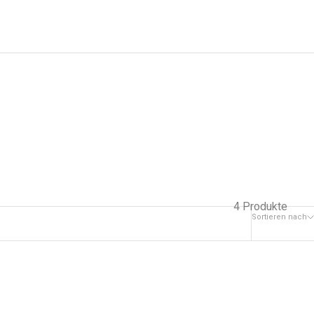
4 Produkte
Sortieren nach