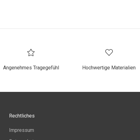
Angenehmes Tragegefühl
Hochwertige Materialien
Rechtliches
Impressum