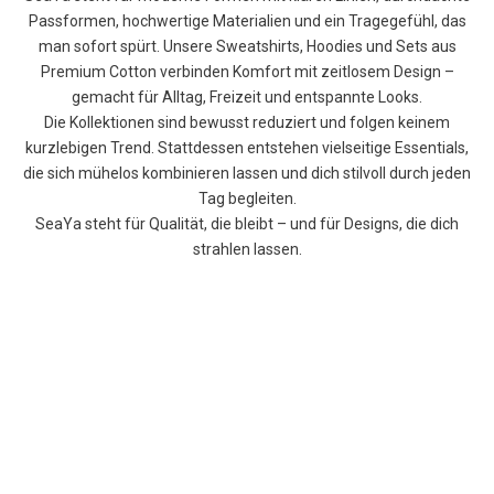
Passformen, hochwertige Materialien und ein Tragegefühl, das
man sofort spürt. Unsere Sweatshirts, Hoodies und Sets aus
Premium Cotton verbinden Komfort mit zeitlosem Design –
gemacht für Alltag, Freizeit und entspannte Looks.
Die Kollektionen sind bewusst reduziert und folgen keinem
kurzlebigen Trend. Stattdessen entstehen vielseitige Essentials,
die sich mühelos kombinieren lassen und dich stilvoll durch jeden
Tag begleiten.
SeaYa steht für Qualität, die bleibt – und für Designs, die dich
strahlen lassen.