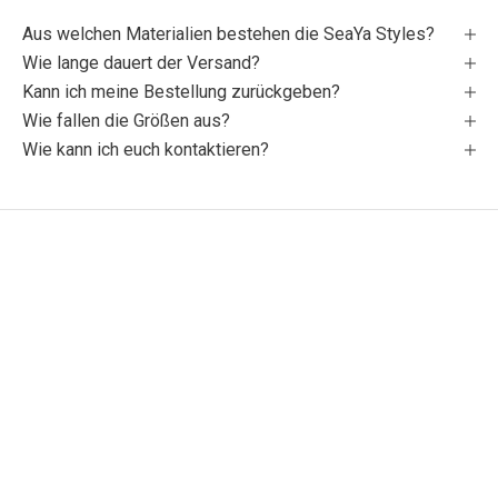
Aus welchen Materialien bestehen die SeaYa Styles?
Wie lange dauert der Versand?
Kann ich meine Bestellung zurückgeben?
Wie fallen die Größen aus?
Wie kann ich euch kontaktieren?