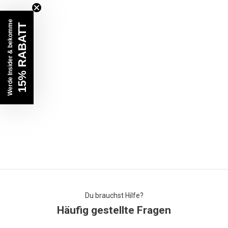
Werde Insider & bekomme
15% RABATT
Du brauchst Hilfe?
Häufig gestellte Fragen