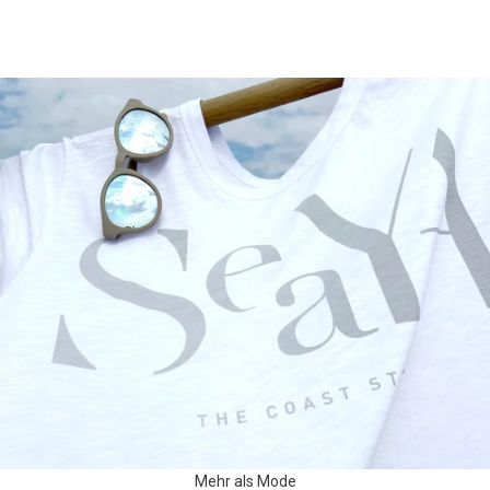
Mehr als Mode