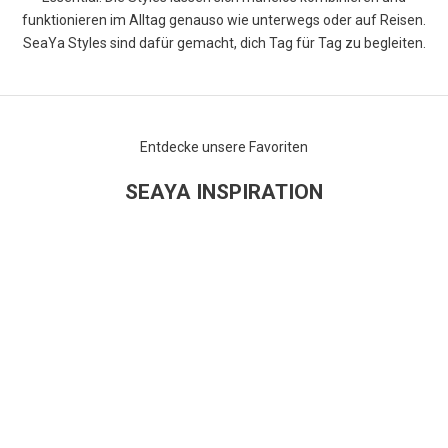
funktionieren im Alltag genauso wie unterwegs oder auf Reisen.
SeaYa Styles sind dafür gemacht, dich Tag für Tag zu begleiten.
Entdecke unsere Favoriten
SEAYA INSPIRATION